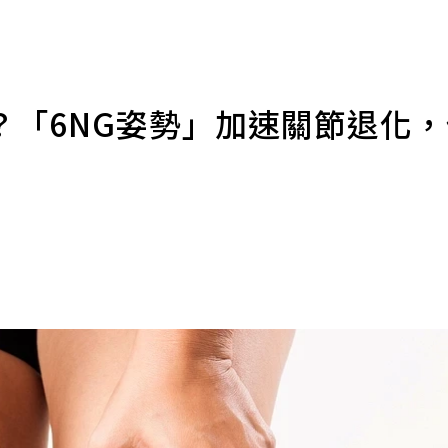
？「6NG姿勢」加速關節退化