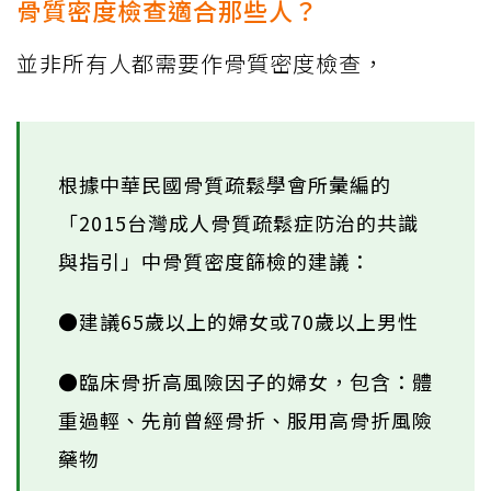
骨質密度檢查適合那些人？
並非所有人都需要作骨質密度檢查，
根據中華民國骨質疏鬆學會所彙編的
「2015台灣成人骨質疏鬆症防治的共識
與指引」中骨質密度篩檢的建議：
●建議65歲以上的婦女或70歲以上男性
●臨床骨折高風險因子的婦女，包含：體
重過輕、先前曾經骨折、服用高骨折風險
藥物