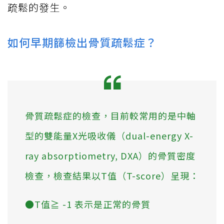
疏鬆的發生。
如何早期篩檢出骨質疏鬆症？
骨質疏鬆症的檢查，目前較常用的是中軸
型的雙能量X光吸收儀（dual-energy X-
ray absorptiometry, DXA）的骨質密度
檢查，檢查結果以T值（T-score）呈現：
●T值≧ -1 表示是正常的骨質