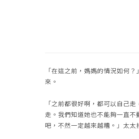
「在這之前，媽媽的情況如何？
來。
「之前都很好啊，都可以自己走
走。我們知道她也不能夠一直不
吧，不然一定越來越糟。」太太