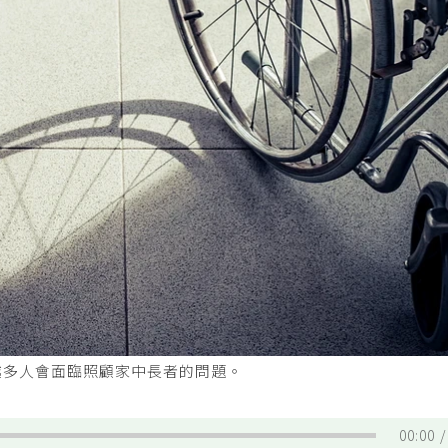
越多人會面臨照顧家中長者的問題。
00:00