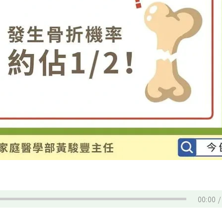
00:00