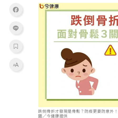
跌倒骨折才發現是骨鬆？防疫更要防意外