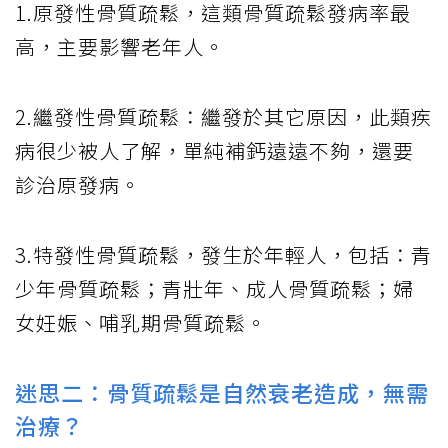
1.原發性骨質疏鬆，這類骨質疏鬆發病率最
高，主要影響老年人。
2.繼發性骨質疏鬆：繼發於其它原因，此類疾
病很少被人了解，單純補鈣遠遠不夠，還要
診治原發病。
3.特發性骨質疏鬆，發生於年輕人，包括：青
少年骨質疏鬆；青壯年、成人骨質疏鬆；婦
女妊娠、哺乳期骨質疏鬆。
迷思二：骨質疏鬆是自然衰老造成，無需
治療？