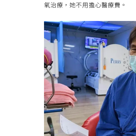
氧治療，她不用擔心醫療費。