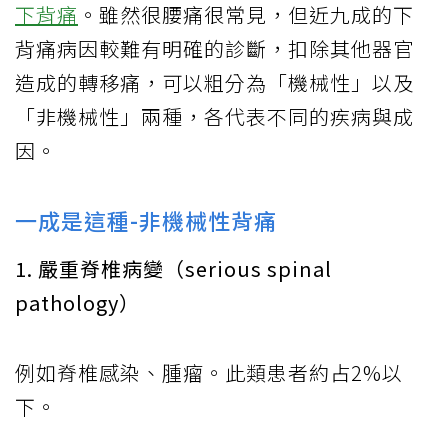
下背痛
。雖然很腰痛很常見，但近九成的下
背痛病因較難有明確的診斷，扣除其他器官
造成的轉移痛，可以粗分為「機械性」以及
「非機械性」兩種，各代表不同的疾病與成
因。
一成是這種-非機械性背痛
1. 嚴重脊椎病變（serious spinal
pathology）
例如脊椎感染、腫瘤。此類患者約占2%以
下。