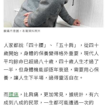
腰痛示意圖。本報資料照片
人家都說「四十腰」、「五十肩」，從四十
歲開始，身體的保養變得格外重要，現代人
平均餘命已超過八十歲，四十歲人生才過了
一半，但身體機能卻逐年衰退，需要用心保
養，讓人生下半場，過得靈活自在。
而
腰痛
，比肩痛，更加常見，據統計，有六
成到八成的民眾，一生都可能遭遇一次的