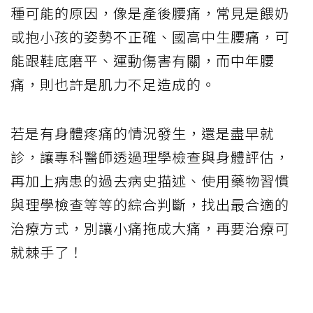
種可能的原因，像是產後腰痛，常見是餵奶
或抱小孩的姿勢不正確、國高中生腰痛，可
能跟鞋底磨平、運動傷害有關，而中年腰
痛，則也許是肌力不足造成的。
若是有身體疼痛的情況發生，還是盡早就
診，讓專科醫師透過理學檢查與身體評估，
再加上病患的過去病史描述、使用藥物習慣
與理學檢查等等的綜合判斷，找出最合適的
治療方式，別讓小痛拖成大痛，再要治療可
就棘手了！