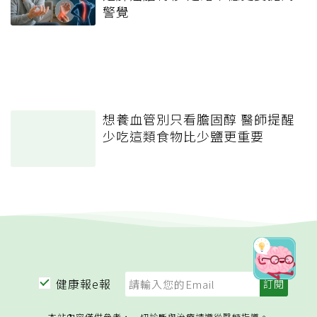
警覺
想養血管別只看膽固醇 醫師提醒
少吃這類食物比少鹽更重要
健康報e報
本站內容僅供參考，一切診斷與治療請遵從醫師指導。