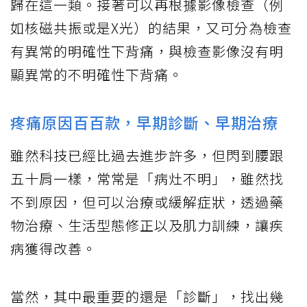
歸在這一類。接著可以再根據影像檢查（例
如核磁共振或是X光）的結果，又可分為檢查
有異常的明確性下背痛，與檢查影像沒有明
顯異常的不明確性下背痛。
疼痛原因百百款，早期診斷、早期治療
雖然科技已經比過去進步許多，但閃到腰跟
五十肩一樣，常常是「病灶不明」，雖然找
不到原因，但可以治療或緩解症狀，透過藥
物治療、生活型態修正以及肌力訓練，讓疾
病獲得改善。
當然，其中最重要的還是「診斷」，找出幾