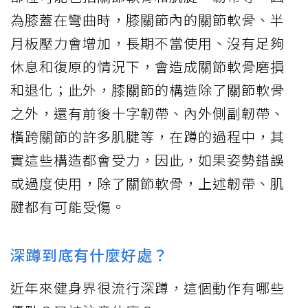
為膝蓋在彎曲時，膝關節內的關節軟骨、半
月板壓力會增加，長期不當使用、沒有足夠
休息和復原的情況下，會造成關節軟骨磨損
和退化；此外，膝關節的構造除了關節軟骨
之外，還有前後十字韌帶、內外側副韌帶、
橫跨關節的許多肌腱等，在蹲的過程中，其
實這些構造都會受力，因此，如果姿勢錯誤
或過度使用，除了關節軟骨，上述韌帶、肌
腱都有可能受傷。
深蹲到底有什麼好處？
近年來健身界很流行深蹲，這個動作有哪些