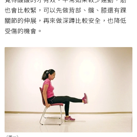
也會比較緊，可以先做背部、髖、膝還有踝
關節的伸展，再來做深蹲比較安全，也降低
受傷的機會。
《圖一》