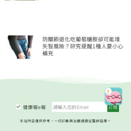
防關節退化吃葡萄糖胺卻可能增
失智風險？研究提醒1種人要小心
補充
健康報e報
本站內容僅供參考，一切診斷與治療請遵從醫師指導。