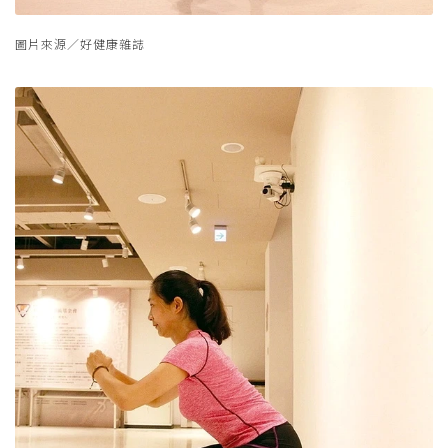
圖片來源／好健康雜誌