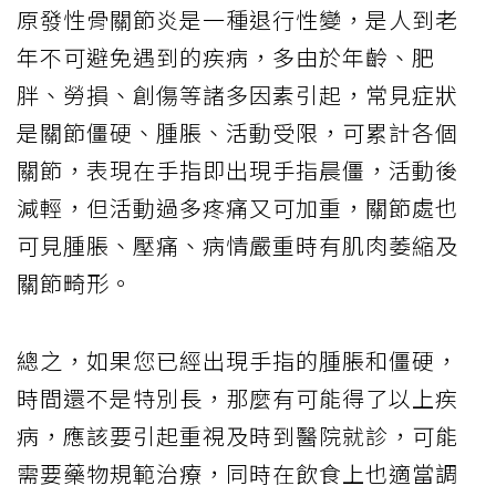
原發性骨關節炎是一種退行性變，是人到老
年不可避免遇到的疾病，多由於年齡、肥
胖、勞損、創傷等諸多因素引起，常見症狀
是關節僵硬、腫脹、活動受限，可累計各個
關節，表現在手指即出現手指晨僵，活動後
減輕，但活動過多疼痛又可加重，關節處也
可見腫脹、壓痛、病情嚴重時有肌肉萎縮及
關節畸形。
總之，如果您已經出現手指的腫脹和僵硬，
時間還不是特別長，那麼有可能得了以上疾
病，應該要引起重視及時到醫院就診，可能
需要藥物規範治療，同時在飲食上也適當調