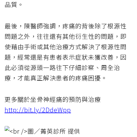
品質。
最後，陳醫師強調，疼痛的背後除了根源性
問題之外，往往還有其他衍生性的問題，即
使藉由手術或其他治療方式解決了根源性問
題，經常還是有患者表示症狀未獲改善，因
此必須從源頭一路往下仔細診察、周全治
療，才能真正解決患者的疼痛困擾。
更多關於坐骨神經痛的預防與治療
http://bit.ly/2DdeWpp