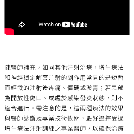
陳醫師補充，如同其他注射治療，增生療法
和神經穩定解套注射的副作用常見的是短暫
而輕微的注射後疼痛、僵硬或淤青；若患部
為開放性傷口、或處於感染發炎狀態，則不
適合進行。需注意的是，這兩種療法的效果
與醫師診斷及專業技術攸關，最好選擇受過
增生療法注射訓練之專業醫師，以確保治療