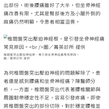
出部份，術後腰痛雖好了大半，但坐骨神經
痛改善有限，尤其是臀部後方及小腿外側的
麻痛仍然明顯，令患者相當沮喪。
椎間盤突出壓迫神經根，是引發坐骨神經痛常見原因。
圖／菁英診所 提供
為何椎間盤突出壓迫神經的問題解除了，患
者還是感到腰痛和坐骨神經痛？陳醫師分
析，一方面，椎間盤突出代表著腰椎關節與
周圍韌帶穩定性不足，容易引發疼痛，即使
將椎間盤突出的部份切除，對於穩定腰椎並