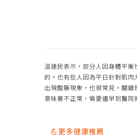
溫建民表示，部分人因身體平衡
的。也有些人因為平日針對肌肉
出現酸脹現象，也很常見。關鍵
意味著不正常，需要儘早到醫院
💪更多健康推薦