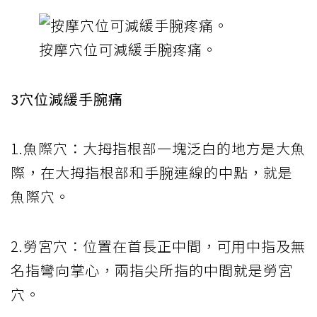
按摩穴位可減緩手腕疼痛。
3穴位減緩手腕痛
1.魚際穴：大拇指根部一塊泛白的地方是大魚
際，在大拇指根部和手腕連線的中點，就是
魚際穴。
2.勞宮穴：位置在首長正中間，可用中指及無
名指彎向掌心，兩指尖所指的中間就是勞宮
穴。