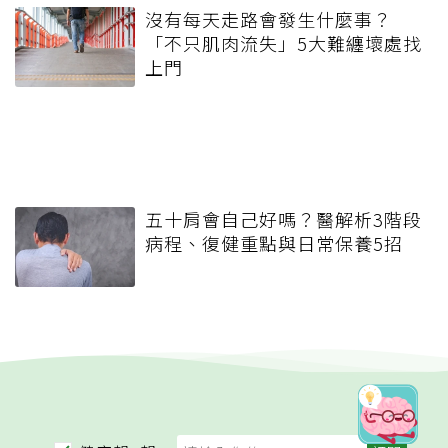
沒有每天走路會發生什麼事？
「不只肌肉流失」5大難纏壞處找
上門
五十肩會自己好嗎？醫解析3階段
病程、復健重點與日常保養5招