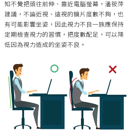
知不覺把頭往前伸、靠近電腦螢幕，潘筱萍
建議，不論近視、遠視的鏡片度數不夠，也
有可能影響坐姿，因此視力不良一族應保持
定期檢查視力的習慣，把度數配足，可以降
低因為視力造成的坐姿不良。