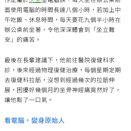
面使用電腦的時間長達八個小時，若加上中
午吃飯、休息時間，每天要花九個半小時在
辦公桌前坐著，令他深深體會到「坐立難
安」的痛苦。
最後在長輩建議下，他前往醫院復健科求
診，後來經過物理復健治療，每個星期定期
去復健科拉筋，沒想到經過幾次的拉筋伸
展，困擾好幾個月的坐骨神經痛竟然好了，
讓他鬆了一口氣。
看電腦，變身原始人