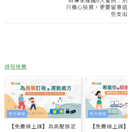
只擔心投資，更要留意這
些支出
課程推薦
影片課程
影片課程
【免費線上課】為高壓族定
【免費線上課】