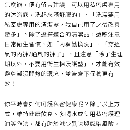
怎麼辦，便有留言建議「可以用私密處專用
的沐浴露，洗起來滿舒服的」、「洗澡要用
私密處專用的清潔露，我自己用了之後改善
蠻多」。除了選擇適合的清潔品，還應注意
日常衛生習慣，如「內褲勤換洗」、「穿透
氣的內褲/通風的褲子」，且注意「除了生理
期以外，不要用衛生棉及護墊」，才能有效
避免潮濕悶熱的環境，雙管齊下保養更有
效！
你平時會如何呵護私密健康呢？除了以上方
式，維持健康飲食、多喝水或使用私密護理
油等作法，都有助於減少異味與感染風險。