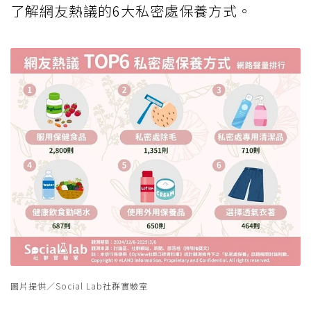
了解網友熱議的6大私密處保養方式。
圖片提供／Social Lab社群實驗室