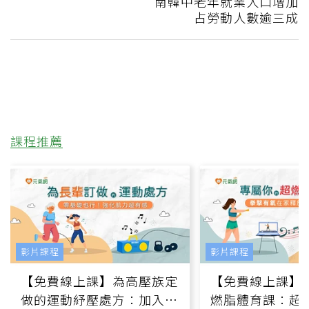
南韓中老年就業人口增加
占勞動人數逾三成
課程推薦
影片課程
影片課程
【免費線上課】為高壓族定
【免費線上課】
做的運動紓壓處方：加入行
燃脂體育課：超