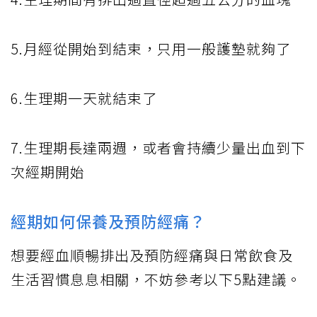
5.月經從開始到結束，只用一般護墊就夠了
6.生理期一天就結束了
7.生理期長達兩週，或者會持續少量出血到下
次經期開始
經期如何保養及預防經痛？
想要經血順暢排出及預防經痛與日常飲食及
生活習慣息息相關，不妨參考以下5點建議。