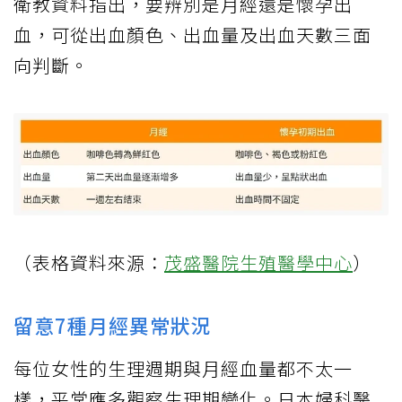
衛教資料指出，要辨別是月經還是懷孕出
血，可從出血顏色、出血量及出血天數三面
向判斷。
（表格資料來源：
茂盛醫院生殖醫學中心
）
留意7種月經異常狀況
每位女性的生理週期與月經血量都不太一
樣，平常應多觀察生理期變化。日本婦科醫