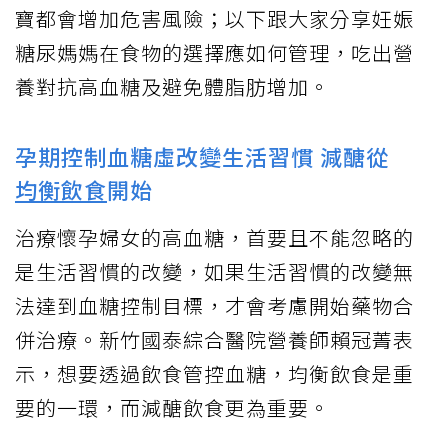
寶都會增加危害風險；以下跟大家分享妊娠
糖尿媽媽在食物的選擇應如何管理，吃出營
養對抗高血糖及避免體脂肪增加。
孕期控制血糖虛改變生活習慣 減醣從
均衡飲食
開始
治療懷孕婦女的高血糖，首要且不能忽略的
是生活習慣的改變，如果生活習慣的改變無
法達到血糖控制目標，才會考慮開始藥物合
併治療。新竹國泰綜合醫院營養師賴冠菁表
示，想要透過飲食管控血糖，均衡飲食是重
要的一環，而減醣飲食更為重要。