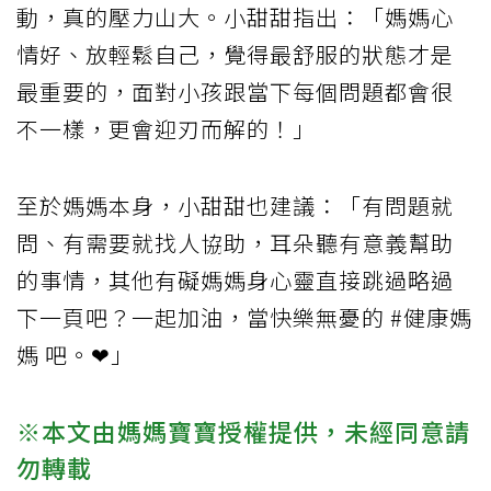
動，真的壓力山大。小甜甜指出：「媽媽心
情好、放輕鬆自己，覺得最舒服的狀態才是
最重要的，面對小孩跟當下每個問題都會很
不一樣，更會迎刃而解的！」
至於媽媽本身，小甜甜也建議：「有問題就
問、有需要就找人協助，耳朵聽有意義幫助
的事情，其他有礙媽媽身心靈直接跳過略過
下一頁吧？一起加油，當快樂無憂的 #健康媽
媽 吧。❤」
※本文由媽媽寶寶授權提供，未經同意請
勿轉載