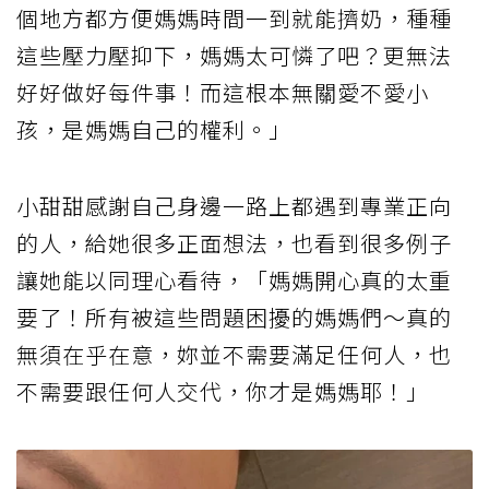
個地方都方便媽媽時間一到就能擠奶，種種
這些壓力壓抑下，媽媽太可憐了吧？更無法
好好做好每件事！而這根本無關愛不愛小
孩，是媽媽自己的權利。」
小甜甜感謝自己身邊一路上都遇到專業正向
的人，給她很多正面想法，也看到很多例子
讓她能以同理心看待，「媽媽開心真的太重
要了！所有被這些問題困擾的媽媽們～真的
無須在乎在意，妳並不需要滿足任何人，也
不需要跟任何人交代，你才是媽媽耶！」