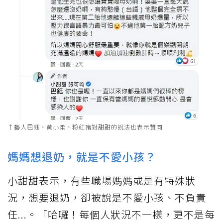
↑藝人巴鈺、黃小柔、粉紅豬對甜甜的說法也表示贊同
媽媽想退奶，就是不愛小孩？
小甜甜表示，有些職場媽媽或是有特殊狀
況，想要退奶，卻被說是不愛小孩、不負責
任...。「哈囉！每個人狀況不一樣，更不是每