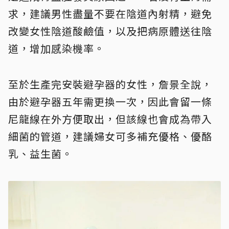
求，建議男性盡量不要在陰道內射精，避免
改變女性陰道酸鹼值，以及把病原體送往陰
道，增加感染機率
。
至於生產完安裝避孕器的女性，詹景全說，
由於避孕器五年需更換一次，因此會留一條
尼龍線在外方便取出，但該線也會成為帶入
細菌的管道，建議婦女可多補充優格、優酪
乳、益生菌。