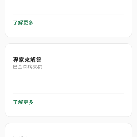
了解更多
專家來解答
巴金森病88問
了解更多