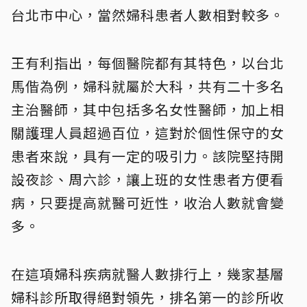
台北市中心，當然婦科患者人數相對較多。
王有利指出，每個醫院都有其特色，以台北
馬偕為例，婦科就屬於大科，共有二十多名
主治醫師，其中包括多名女性醫師，加上相
關護理人員超過百位，這對於個性保守的女
患者來說，具有一定的吸引力。該院堅持開
設夜診、周六診，讓上班的女性患者方便看
病，只要提高就醫可近性，收治人數就會變
多。
在這項婦科疾病就醫人數排行上，幾家基層
婦科診所取得絕對領先，排名第一的診所收