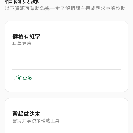
以下資源可幫助您進一步了解相關主題或尋求專業協助
健檢有紅字
科學算病
了解更多
醫起做決定
醫病共享決策輔助工具