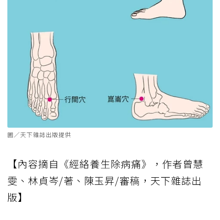
圖／天下雜誌出版提供
【內容摘自《經絡養生除病痛》，作者曾慧
雯、林貞岑/著、陳玉昇/審稿，天下雜誌出
版】