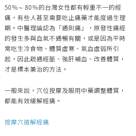
50％∼ 80％的台灣女性都有輕重不一的經
痛，有些人甚至需要吃止痛藥才能度過生理
期。中醫理論認為「通則痛」，原發性痛經
的發生多與血氣不通暢有關，或是因為平時
常吃生冷食物、體質虛寒、氣血虛弱所引
起，因此疏通經脈、強肝補血、改善體質，
才是標本兼治的方法。
一般來說，穴位按摩及服用中藥調整體質，
都能有效緩解經痛。
按摩穴道解經痛