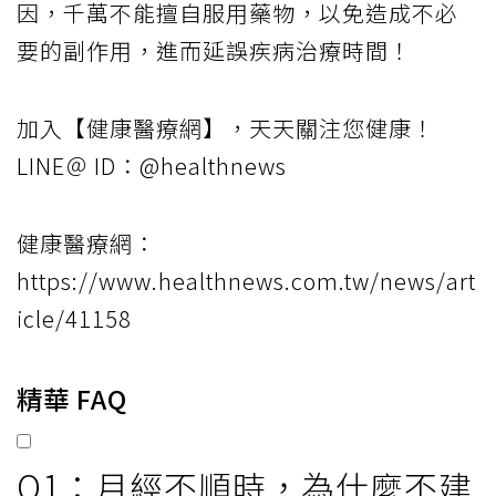
因，千萬不能擅自服用藥物，以免造成不必
要的副作用，進而延誤疾病治療時間！
加入【健康醫療網】，天天關注您健康！
LINE＠ ID：@healthnews
健康醫療網：
https://www.healthnews.com.tw/news/art
icle/41158
精華 FAQ
Q1：月經不順時，為什麼不建