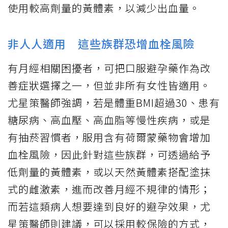
使用較高劑量的黃體素，以減少出血量。
非人人適用 這些族群恐增血栓風險
有月經相關困擾者，可把口服避孕藥作為改
善症狀選擇之一，但並非所有女性皆適用。
尤星策醫師強調，若是體重BMI超過30、患有
糖尿病、高血壓、高血脂等慢性疾病，或是
有抽菸習慣者，服用含有荷爾蒙藥物會增加
血栓風險，因此針對這些族群，可透過給予
低劑量的黃體素，或以天然黃體素搭配塗抹
式的雌激素，進而改善月經不規律的情形；
而若這類病人想要達到良好的避孕效果，尤
星策醫師則建議，可以採用較保險的方式，