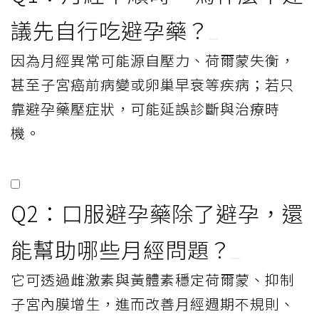
議先自行吃避孕藥？
因為月經異常可能源自壓力、荷爾蒙失衡，
甚至子宮癌前病變或卵巢早衰等疾病；若只
靠避孕藥壓症狀，可能延誤診斷與治療時
機。
Q2：口服避孕藥除了避孕，還
能幫助哪些月經問題？
它可透過雌激素與黃體素穩定荷爾蒙、抑制
子宮內膜增生，進而改善月經週期不規則、