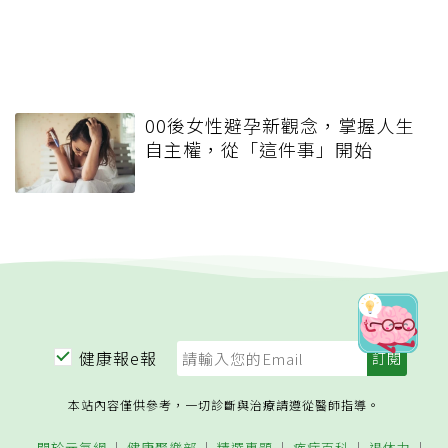
00後女性避孕新觀念，掌握人生
自主權，從「這件事」開始
健康報e報
本站內容僅供參考，一切診斷與治療請遵從醫師指導。
關於元氣網
健康聚樂部
精選專題
疾病百科
退休力