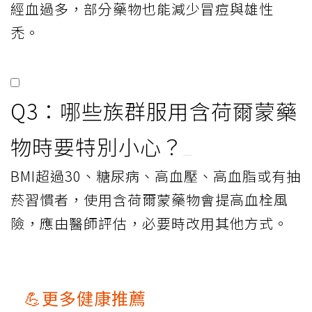
經血過多，部分藥物也能減少冒痘與雄性
禿。
Q3：哪些族群服用含荷爾蒙藥
物時要特別小心？
BMI超過30、糖尿病、高血壓、高血脂或有抽
菸習慣者，使用含荷爾蒙藥物會提高血栓風
險，應由醫師評估，必要時改用其他方式。
💪更多健康推薦