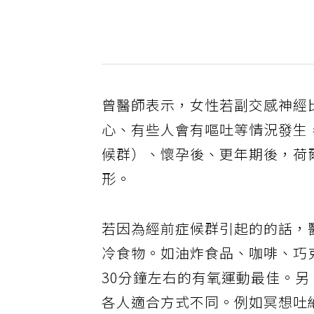
曾醫師表示，女性若副交感神經
心、有些人會有嘔吐等情況發生
候群）、懷孕後、更年期後，荷
形。
若因為經前症候群引起的的話，
冷食物。如油炸食品、咖啡、巧
30分鐘左右的有氧運動最佳。
各人適合方式不同。例如冥想吐