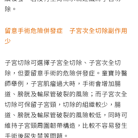
除。
留意手術危險併發症 子宮次全切除副作用
少
子宮切除可選擇子宮全切除、子宮次全切
除，但要留意手術的危險併發症。童寶玲醫
師舉例，子宮肌瘤過大時，手術會增加腸
道、膀胱及輸尿管破裂的風險；而子宮次全
切除可保留子宮頸，切除的組織較少，腸
道、膀胱及輸尿管破裂的風險較低，同時可
維持子宮頸周圍韌帶構造，比較不容易發生
手術後尿失禁等問題。