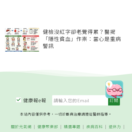
健檢沒紅字卻老覺得累？醫揭
「隱性貧血」作祟：當心是重病
警訊
健康報e報
本站內容僅供參考，一切診斷與治療請遵從醫師指導。
關於元氣網
健康聚樂部
精選專題
疾病百科
退休力