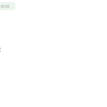
/
00:00
究