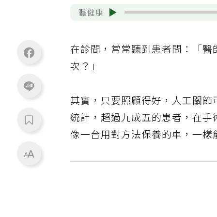
聽健康
在診間，常常聽到患者問：「醫
次？」
其實，只要照顧得好，人工關節
統計，超過九成五的患者，在手
像一台用對方法保養的車，一樣