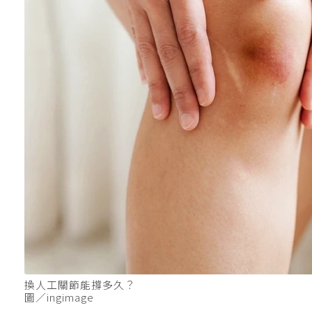
換人工關節能撐多久？
圖／ingimage