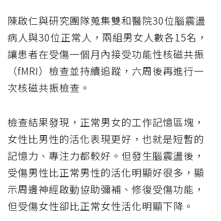
陳啟仁與研究團隊蒐集雙和醫院30位腦震盪
病人與30位正常人，兩組男女人數各15名，
讓患者在受傷一個月內接受功能性核磁共振
（fMRI）檢查並持續追蹤，六周後再進行一
次核磁共振檢查。
檢查結果發現，正常男女的工作記憶區塊，
女性比男性的活化表現更好，也就是短暫的
記憶力、專注力都較好。但發生腦震盪後，
受傷男性比正常男性的活化明顯好很多，顯
示周邊神經啟動協助彌補、修復受傷功能，
但受傷女性卻比正常女性活化明顯下降。