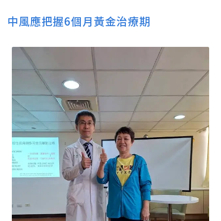
中風應把握6個月黃金治療期