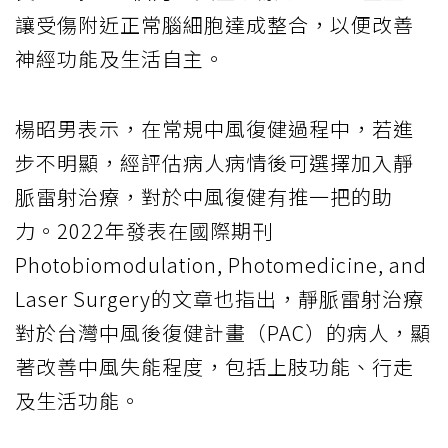
讓受傷附近正常腦細胞達成整合，以便改善
神經功能及生活自主。
楊昭男表示，在常規中風復健過程中，若進
步不明顯，經評估病人病情後可選擇加入靜
脈雷射治療，對於中風復健有推一把的助
力。2022年發表在國際期刊
Photobiomodulation, Photomedicine, and
Laser Surgery的文章也指出，靜脈雷射治療
對於台灣中風後復健計畫（PAC）的病人，顯
著改善中風失能程度，包括上肢功能、行走
及生活功能。