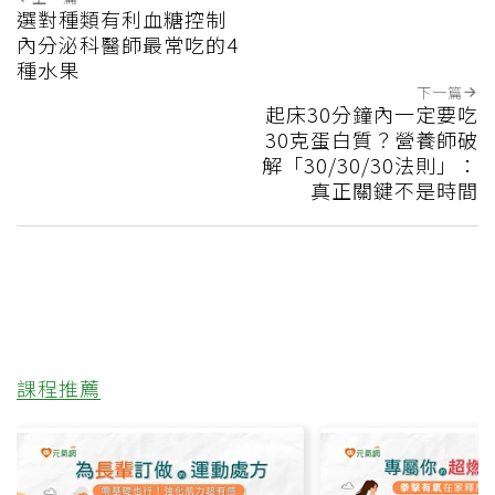
選對種類有利血糖控制
內分泌科醫師最常吃的4
種水果
下一篇
起床30分鐘內一定要吃
30克蛋白質？營養師破
解「30/30/30法則」：
真正關鍵不是時間
課程推薦