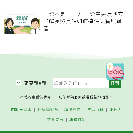
「你不是一個人」 從中央及地方
了解長照資源如何撐住失智照顧
者
健康報e報
本站內容僅供參考，一切診斷與治療請遵從醫師指導。
關於元氣網
健康聚樂部
精選專題
疾病百科
退休力
文章首頁
專欄作家