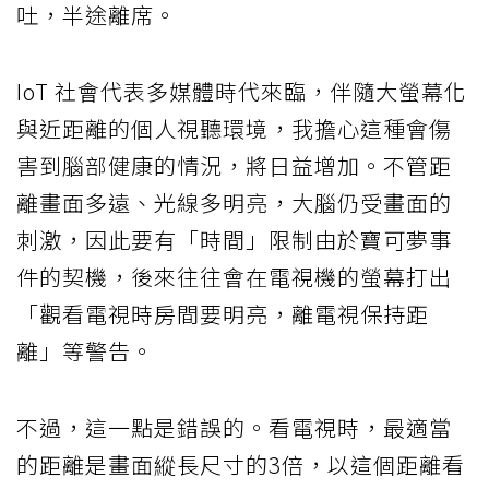
吐，半途離席。
IoT 社會代表多媒體時代來臨，伴隨大螢幕化
與近距離的個人視聽環境，我擔心這種會傷
害到腦部健康的情況，將日益增加。不管距
離畫面多遠、光線多明亮，大腦仍受畫面的
刺激，因此要有「時間」限制由於寶可夢事
件的契機，後來往往會在電視機的螢幕打出
「觀看電視時房間要明亮，離電視保持距
離」等警告。
不過，這一點是錯誤的。看電視時，最適當
的距離是畫面縱長尺寸的3倍，以這個距離看