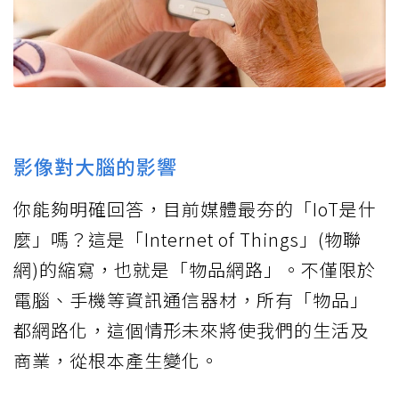
影像對大腦的影響
你能夠明確回答，目前媒體最夯的「IoT是什
麼」嗎？這是「Internet of Things」(物聯
網)的縮寫，也就是「物品網路」。不僅限於
電腦、手機等資訊通信器材，所有「物品」
都網路化，這個情形未來將使我們的生活及
商業，從根本產生變化。