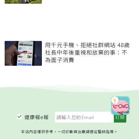
用千元手機、拒絕社群網站 48歲
社長中年後重視和放棄的事：不
為面子消費
健康報e報
本站內容僅供參考，一切診斷與治療請遵從醫師指導。