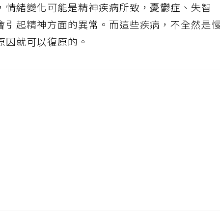
，情緒變化可能是精神疾病所致，憂鬱症、失智
會引起精神方面的異常。而這些疾病，不全然是
原因就可以復原的。