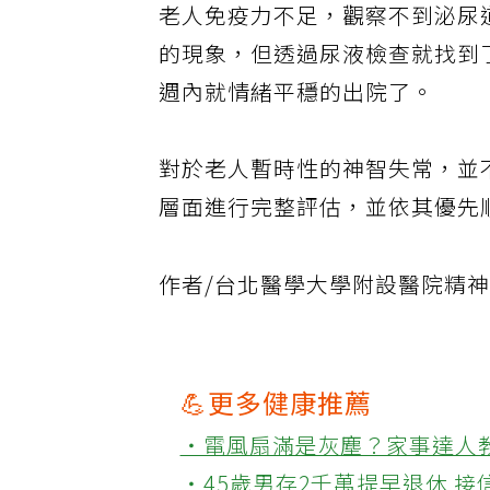
老人免疫力不足，觀察不到泌尿
的現象，但透過尿液檢查就找到
週內就情緒平穩的出院了。
對於老人暫時性的神智失常，並
層面進行完整評估，並依其優先
作者/台北醫學大學附設醫院精神科
💪更多健康推薦
‧電風扇滿是灰塵？家事達人