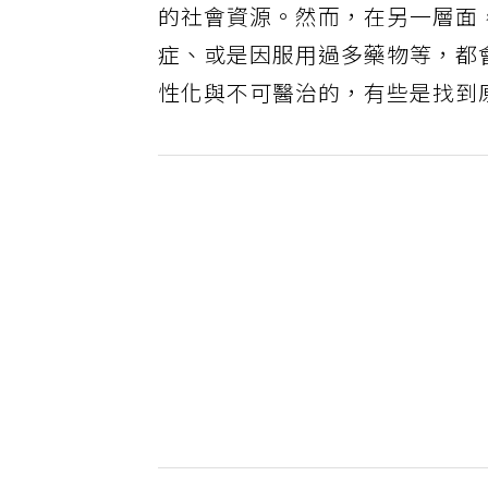
的社會資源。然而，在另一層面
症、或是因服用過多藥物等，都
性化與不可醫治的，有些是找到