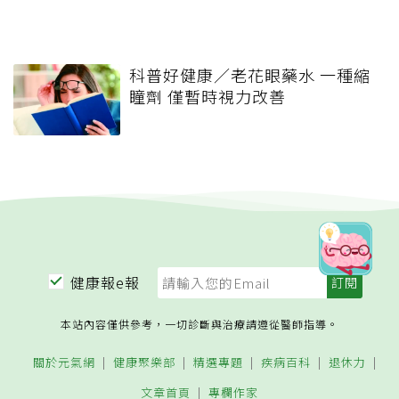
科普好健康／老花眼藥水 一種縮
瞳劑 僅暫時視力改善
健康報e報
本站內容僅供參考，一切診斷與治療請遵從醫師指導。
關於元氣網
健康聚樂部
精選專題
疾病百科
退休力
文章首頁
專欄作家