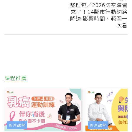
整理包／2026防空演習
來了！14縣市行動網路
降速 影響時間、範圍一
次看
課程推薦
影片課程
影片課程