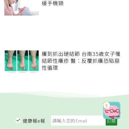
緩手機頸
癢到抓出硬結節 台南35歲女子罹
結節性癢疹 醫：反覆抓癢恐陷惡
性循環
健康報e報