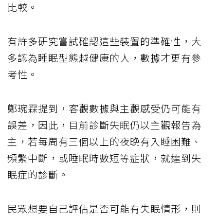
比較。
有許多研究嘗試確認這些裝置的準確性，大
多認為睡眠型態越健康的人，數據才更有參
考性。
鄭琬霖提到，客觀數據與主觀感受仍可能有
誤差，因此，目前診斷失眠仍以主觀報告為
主，若每周有三個以上的夜晚有入睡困難、
頻繁中斷，或睡眠時數短等症狀，就達到失
眠症的診斷。
民眾想要自己評估是否可能有失眠情形，則