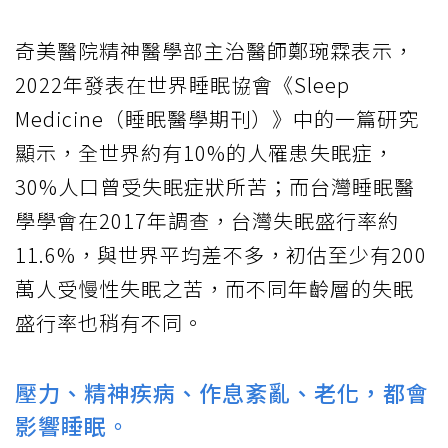
奇美醫院精神醫學部主治醫師鄭琬霖表示，
2022年發表在世界睡眠協會《Sleep
Medicine（睡眠醫學期刊）》中的一篇研究
顯示，全世界約有10%的人罹患失眠症，
30%人口曾受失眠症狀所苦；而台灣睡眠醫
學學會在2017年調查，台灣失眠盛行率約
11.6%，與世界平均差不多，初估至少有200
萬人受慢性失眠之苦，而不同年齡層的失眠
盛行率也稍有不同。
壓力、精神疾病、作息紊亂、老化，都會
影響睡眠。