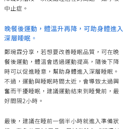
中止症。
晚餐後運動，體溫升再降，可助身體進入
深層睡眠。
鄭琬霖分享，若想要改善睡眠品質，可在晚
餐後運動，體溫會透過運動提高，隨後下降
時可以促進睡意，幫助身體進入深層睡眠。
不過，運動與睡眠時間太近，會導致太過興
奮而干擾睡眠，建議運動結束到睡覺前，最
好間隔2小時。
最後，建議在睡前一個半小時就進入準備狀