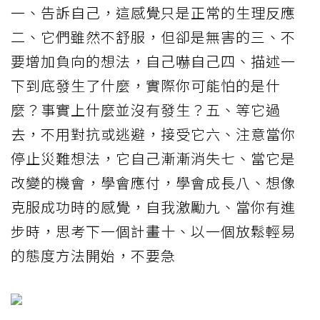
一、告訴自己，這感覺只是正常的生理反應
二、它們雖然不舒服，但卻是無害的三、不
要增加負向的想法，自己嚇自己四、描述一
下到底發生了什麼，實際你可能怕的是什
麼？事實上什麼並沒有發生？五、等它過
去，不用對抗或逃避，接受它六、注意當你
停止災難想法，它自己漸漸消失七、當它是
改變的機會，學會應付，學會成長八、想像
克服成功時的感覺，自我激勵九、當你有進
步時，思考下一個計畫十、以一個放鬆輕易
的態度方法開始，不要急