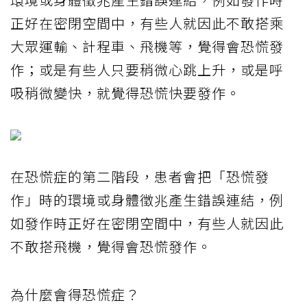
正好在密閉空間中，有些人就因此不敢搭乘
大眾運輸、計程車、飛機等，覺得會恐慌發
作；或是有些人只要稍微心跳上升，或是呼
吸稍微變快，就覺得恐慌快要發作。
在恐慌症的第二階段，患者會把「恐慌發
作」時的環境或身體徵兆產生錯誤連結，例
如發作時正好在密閉空間中，有些人就因此
不敢搭飛機，覺得會恐慌發作。
為什麼會得恐慌症？