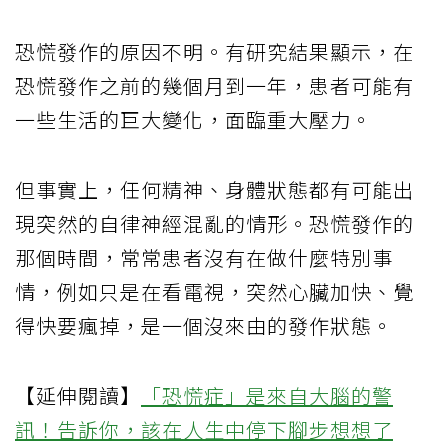
恐慌發作的原因不明。有研究結果顯示，在
恐慌發作之前的幾個月到一年，患者可能有
一些生活的巨大變化，面臨重大壓力。
但事實上，任何精神、身體狀態都有可能出
現突然的自律神經混亂的情形。恐慌發作的
那個時間，常常患者沒有在做什麼特別事
情，例如只是在看電視，突然心臟加快、覺
得快要瘋掉，是一個沒來由的發作狀態。
【延伸閱讀】
「恐慌症」是來自大腦的警
訊！告訴你，該在人生中停下腳步想想了