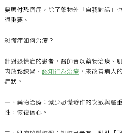
要應付恐慌症，除了藥物外「自我對話」也
很重要。
恐慌症如何治療？
針對恐慌症的患者，醫師會以藥物治療、肌
肉放鬆練習、
認知行為治療
，來改善病人的
症狀。
一、藥物治療：減少恐慌發作的次數與嚴重
性，恢復信心。
二、肌肉放鬆練習：訓練患者有一點點「恐