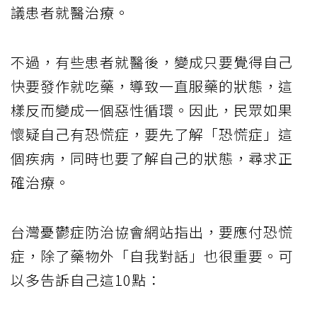
議患者就醫治療。
不過，有些患者就醫後，變成只要覺得自己
快要發作就吃藥，導致一直服藥的狀態，這
樣反而變成一個惡性循環。因此，民眾如果
懷疑自己有恐慌症，要先了解「恐慌症」這
個疾病，同時也要了解自己的狀態，尋求正
確治療。
台灣憂鬱症防治協會網站指出，要應付恐慌
症，除了藥物外「自我對話」也很重要。可
以多告訴自己這10點：