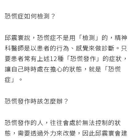
恐慌症如何檢測？
邱震寰說，恐慌症不是用「檢測」的，精神
科醫師是以患者的行為、感覺來做診斷。只
要患者常有上述12種「恐慌發作」的症狀，
讓自己時時處在擔心的狀態，就是「恐慌
症」。
恐慌發作時該怎麼辦？
恐慌發作的人，往往會處於無法控制的狀
態，需要透過外力來改變，因此邱震寰會建