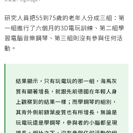
研究人員把55到75歲的老年人分成三組：第
一組進行了六個月的3D電玩訓練、第二組學
習電腦音樂鋼琴、第三組則沒有參與任何活
動。
結果顯示，只有玩電玩的那一組，海馬灰
質有顯著增長，就跟先前德國在年輕人身
上觀察到的結果一樣；而學鋼琴的組別，
其背外側前額葉皮質也有所增長，無論是
玩電玩還是學鋼琴，參與者的小腦都呈現
增長。相比之下，沒有參與任何活動的組