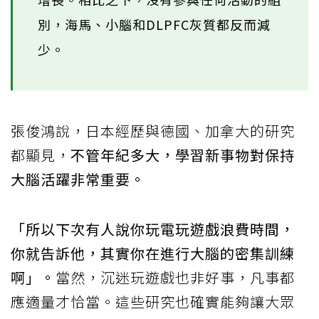
別，海馬、小腦和DLPFC灰質都反而減
少。
張俊鴻說，日本經歷與德國、加拿大的研究
都顯見，
不管年紀多大，學習新事物對保持
大腦活躍非常重要。
「所以下次有人說你玩電玩遊戲浪費時間，
你就告訴他，其實你在進行大腦的密集訓練
啊」。
當然，沉迷玩遊戲也非好事，凡事都
應適量才恰當。這些研究也確實能夠讓大眾