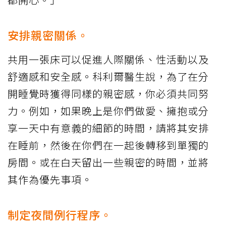
安排親密關係。
共用一張床可以促進人際關係、性活動以及
舒適感和安全感。科利爾醫生說，為了在分
開睡覺時獲得同樣的親密感，你必須共同努
力。例如，如果晚上是你們做愛、擁抱或分
享一天中有意義的細節的時間，請將其安排
在睡前，然後在你們在一起後轉移到單獨的
房間。或在白天留出一些親密的時間，並將
其作為優先事項。
制定夜間例行程序。