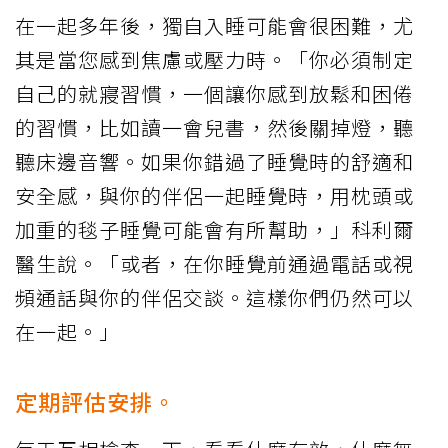
在一起多年後，獨自入睡可能會很困難，尤
其是當您感到焦慮或壓力時。「你必須制定
自己的就寢習慣，一個讓你感到放鬆和困倦
的習慣，比如讀一會兒書，然後關掉燈，聽
聽床邊音響。如果你錯過了睡覺時的舒適和
安全感，與你的伴侶一起睡覺時，用枕頭或
加重的毯子睡覺可能會有所幫助，」科利爾
醫生說。「或者，在你睡覺前通過電話或視
頻通話與你的伴侶交談。這樣你們仍然可以
在一起。」
定期評估安排。