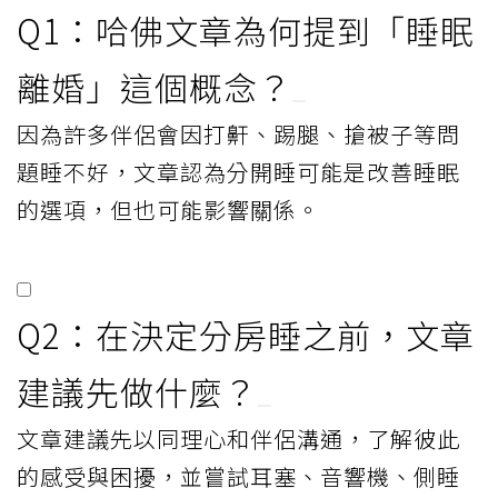
Q1：哈佛文章為何提到「睡眠
離婚」這個概念？
因為許多伴侶會因打鼾、踢腿、搶被子等問
題睡不好，文章認為分開睡可能是改善睡眠
的選項，但也可能影響關係。
Q2：在決定分房睡之前，文章
建議先做什麼？
文章建議先以同理心和伴侶溝通，了解彼此
的感受與困擾，並嘗試耳塞、音響機、側睡