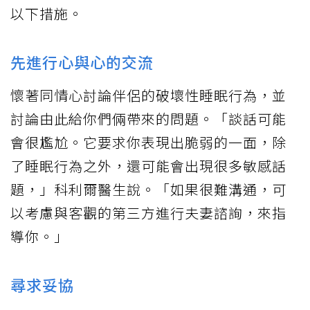
以下措施。
先進行心與心的交流
懷著同情心討論伴侶的破壞性睡眠行為，並
討論由此給你們倆帶來的問題。「談話可能
會很尷尬。它要求你表現出脆弱的一面，除
了睡眠行為之外，還可能會出現很多敏感話
題，」科利爾醫生說。「如果很難溝通，可
以考慮與客觀的第三方進行夫妻諮詢，來指
導你。」
尋求妥協