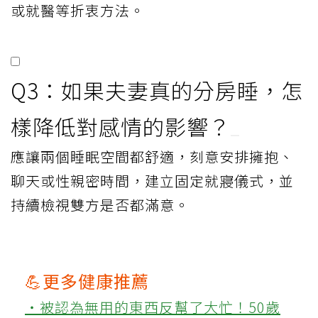
或就醫等折衷方法。
Q3：如果夫妻真的分房睡，怎
樣降低對感情的影響？
應讓兩個睡眠空間都舒適，刻意安排擁抱、
聊天或性親密時間，建立固定就寢儀式，並
持續檢視雙方是否都滿意。
💪更多健康推薦
‧被認為無用的東西反幫了大忙！50歲