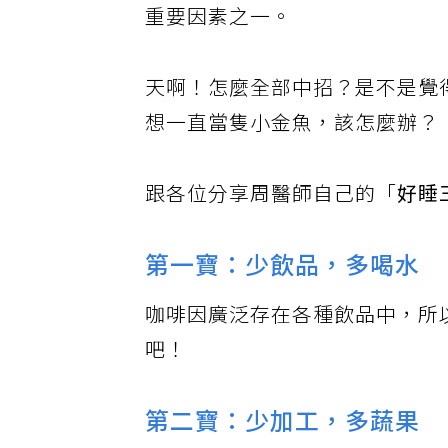
重要因素之一。
天啊！怎麼全部中招？是不是覺
想一直當隻小金魚，該怎麼辦？
跟各位分享周醫師自己的「
好睡
第一寶：少飲品，多喝水
咖啡因廣泛存在各種飲品中，所
吧！
第二寶：少加工，多蔬果