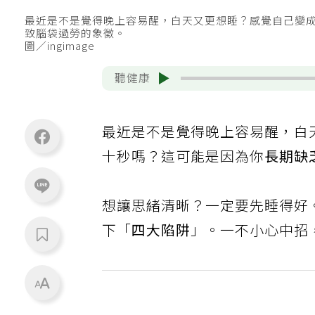
最近是不是覺得晚上容易醒，白天又更想睡？感覺自己變
致腦袋過勞的象徵。
圖／ingimage
聽健康
最近是不是覺得晚上容易醒，白
十秒嗎？這可能是因為你
長期缺
想讓思緒清晰？一定要先睡得好
下「
四大陷阱
」。一不小心中招