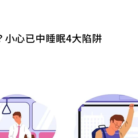
？小心已中睡眠4大陷阱