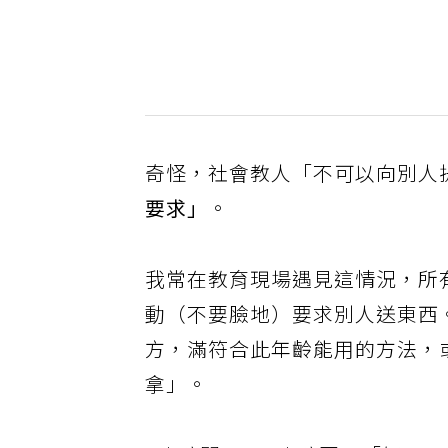
奇怪，社會教人「不可以向別人
要求」
。
我常在教育現場遇見這情況，所
動（不要臉地）要求別人送東西
方，滿符合此年齡能用的方法，
拿」。