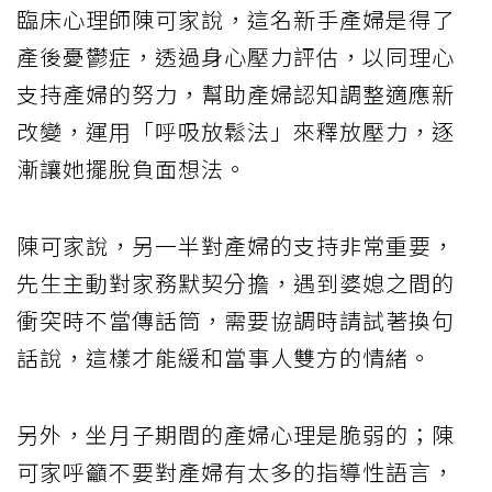
臨床心理師陳可家說，這名新手產婦是得了
產後憂鬱症，透過身心壓力評估，以同理心
支持產婦的努力，幫助產婦認知調整適應新
改變，運用「呼吸放鬆法」來釋放壓力，逐
漸讓她擺脫負面想法。
陳可家說，另一半對產婦的支持非常重要，
先生主動對家務默契分擔，遇到婆媳之間的
衝突時不當傳話筒，需要協調時請試著換句
話說，這樣才能緩和當事人雙方的情緒。
另外，坐月子期間的產婦心理是脆弱的；陳
可家呼籲不要對產婦有太多的指導性語言，