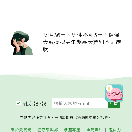
女性36萬、男性不到5萬！健保
大數據揭更年期最大差別不是症
狀
健康報e報
本站內容僅供參考，一切診斷與治療請遵從醫師指導。
關於元氣網
健康聚樂部
精選專題
疾病百科
退休力