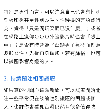
特別是男性而言，可以注意自己也會有性別
刻板印象甚至性別歧視、性騷擾的言語或行
為，覺得「只是開玩笑而已沒什麼」；或者
在網路上瘋傳ＯＯＯ外流影片時也會「想上
車」；是否有時會為了凸顯男子氣概而刻意
貶抑女性。先從自身做起，若有餘裕，也可
以試圖影響身邊的人。
3. 持續關注相關議題
如果真的很關心這類新聞，可以試著開始關
注一些平常便在談論性別議題的團體或個
人，也許你會看見台灣仍然有很多值得改