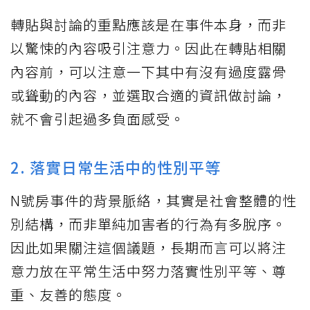
轉貼與討論的重點應該是在事件本身，而非
以驚悚的內容吸引注意力。因此在轉貼相關
內容前，可以注意一下其中有沒有過度露骨
或聳動的內容，並選取合適的資訊做討論，
就不會引起過多負面感受。
2. 落實日常生活中的性別平等
N號房事件的背景脈絡，其實是社會整體的性
別結構，而非單純加害者的行為有多脫序。
因此如果關注這個議題，長期而言可以將注
意力放在平常生活中努力落實性別平等、尊
重、友善的態度。