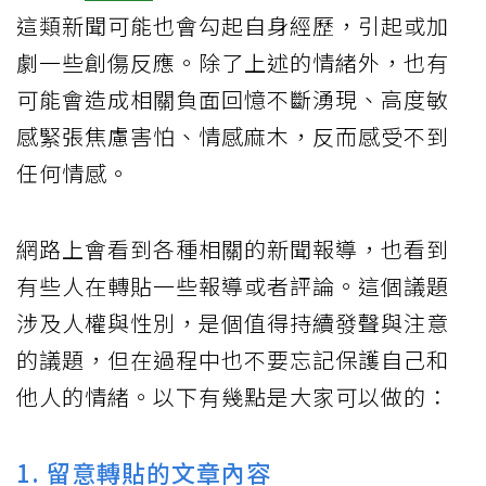
這類新聞可能也會勾起自身經歷，引起或加
劇一些創傷反應。除了上述的情緒外，也有
可能會造成相關負面回憶不斷湧現、高度敏
感緊張焦慮害怕、情感麻木，反而感受不到
任何情感。
網路上會看到各種相關的新聞報導，也看到
有些人在轉貼一些報導或者評論。這個議題
涉及人權與性別，是個值得持續發聲與注意
的議題，但在過程中也不要忘記保護自己和
他人的情緒。以下有幾點是大家可以做的：
1. 留意轉貼的文章內容