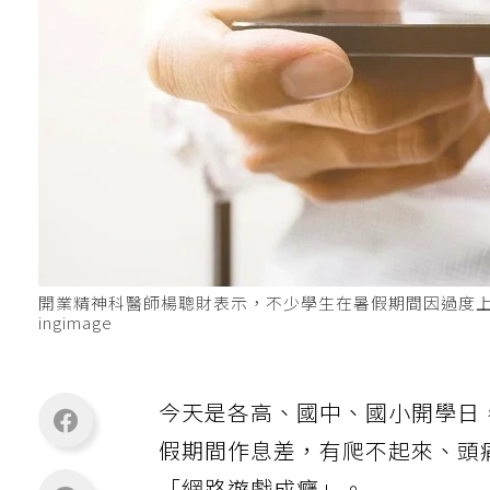
開業精神科醫師楊聰財表示，不少學生在暑假期間因過度上
ingimage
今天是各高、國中、國小開學日
假期間作息差，有爬不起來、頭