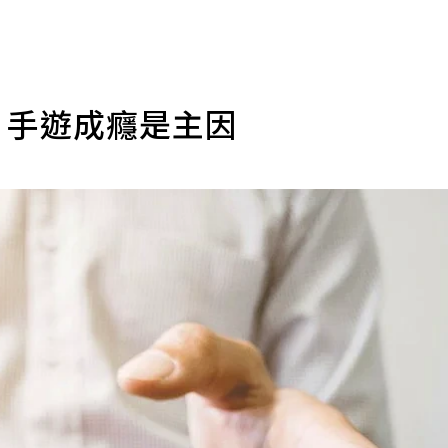
、手遊成癮是主因