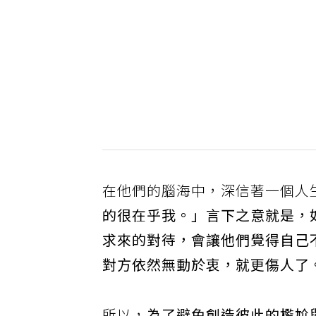
在他們的腦海中，深信著一個人
的很在乎我。」言下之意就是，
求來的對待，會讓他們覺得自己
對方依然無動於衷，就更傷人了