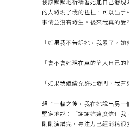
我該默默地祈禱著她能自己發現
的人發現了我的扭捏，可以出手
事情並沒有發生。後來我真的受
「如果我不告訴她，我累了，她
「會不會她現在真的陷入自己的
「如果我繼續允許她發問，我有
想了一輪之後，我在她說出另一
堅定地說：「謝謝妳這麼信任我
剛剛演講完，專注力已經消耗很