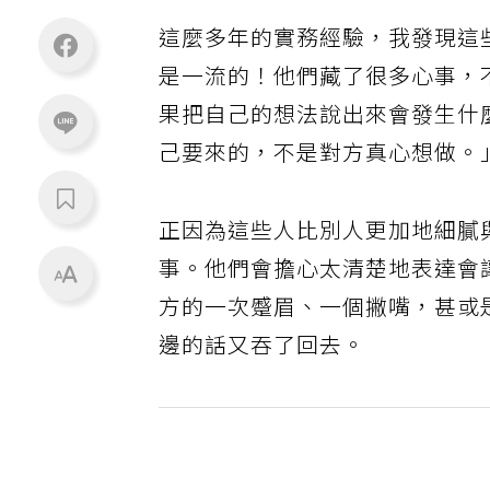
這麼多年的實務經驗，我發現這
是一流的！他們藏了很多心事，
果把自己的想法說出來會發生什
己要來的，不是對方真心想做。
正因為這些人比別人更加地細膩
事。他們會擔心太清楚地表達會
方的一次蹙眉、一個撇嘴，甚或
邊的話又吞了回去。