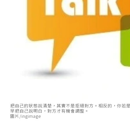
把自己的狀態說清楚，其實不是拒絕對方。相反的，你若
早把自己說明白，對方才有機會調整。
圖片/ingimage