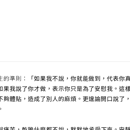
生的準則：
「如果我不說，你就能做到，代表你
如果我說了你才做，表示你只是為了安慰我。這
不夠體貼，造成了別人的麻煩。更遑論開口說了
。