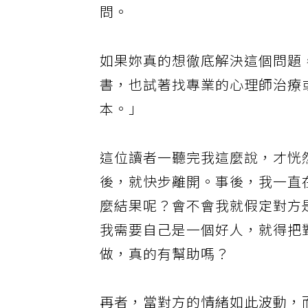
問。
如果妳真的想徹底解決這個問題
書，也試著找專業的心理師治療
本。」
這位讀者一聽完我這麼說，才恍
後，就快步離開。事後，我一直
麼結果呢？會不會我就假定對方
我需要自己是一個好人，就得把
做，真的有幫助嗎？