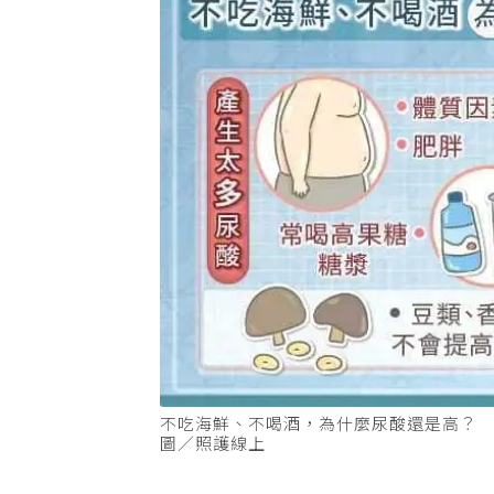
不吃海鮮、不喝酒，為什麼尿酸還是高？
圖／照護線上