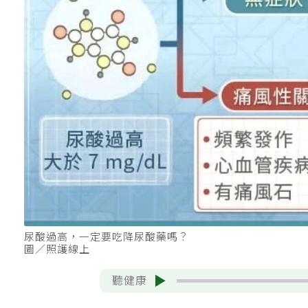
尿酸過高，一定要吃降尿酸藥嗎？
圖／照護線上
聽健康