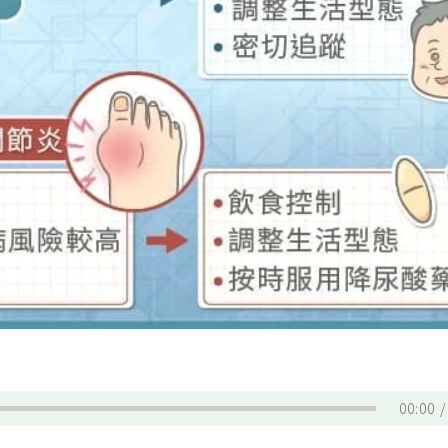
00:00