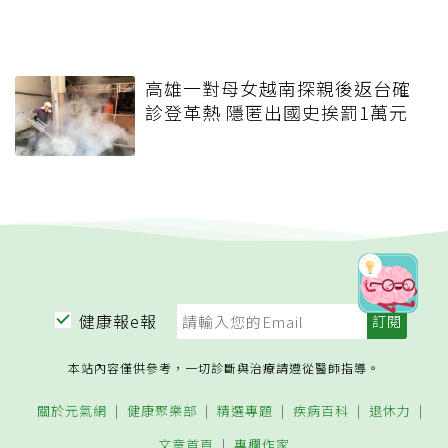
高雄一對母女越南探親後返台確
診登革熱 隱匿出國史挨罰1萬元
健康報e報
本站內容僅供參考，一切診斷與治療請遵從醫師指導。
關於元氣網
健康聚樂部
精選專題
疾病百科
退休力
文章首頁
專欄作家