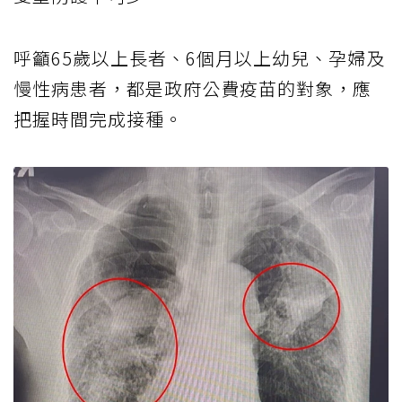
呼籲65歲以上長者、6個月以上幼兒、孕婦及
慢性病患者，都是政府公費疫苗的對象，應
把握時間完成接種。