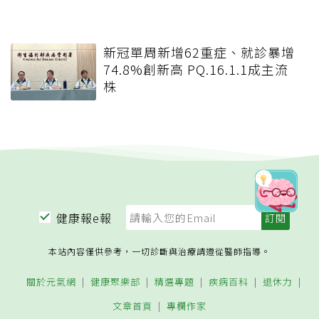
新冠單周新增62重症、就診暴增
74.8%創新高 PQ.16.1.1成主流
株
健康報e報
本站內容僅供參考，一切診斷與治療請遵從醫師指導。
關於元氣網
健康聚樂部
精選專題
疾病百科
退休力
文章首頁
專欄作家