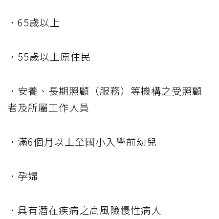
．65歲以上
．55歲以上原住民
．安養、長期照顧（服務）等機構之受照顧
者及所屬工作人員
．滿6個月以上至國小入學前幼兒
．孕婦
．具有潛在疾病之高風險慢性病人