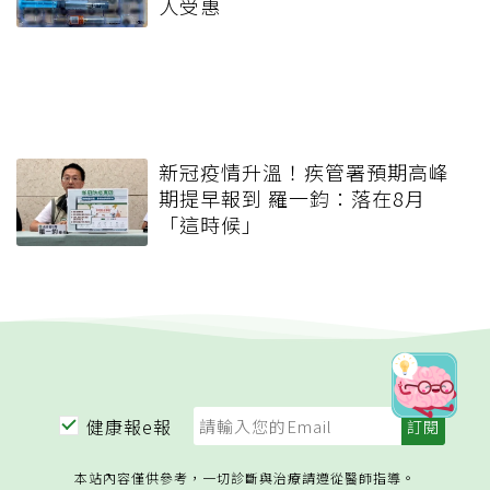
人受惠
新冠疫情升溫！疾管署預期高峰
期提早報到 羅一鈞：落在8月
「這時候」
健康報e報
本站內容僅供參考，一切診斷與治療請遵從醫師指導。