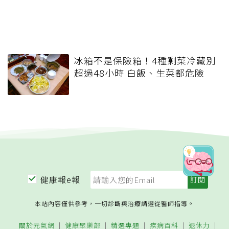
冰箱不是保險箱！4種剩菜冷藏別
超過48小時 白飯、生菜都危險
健康報e報
本站內容僅供參考，一切診斷與治療請遵從醫師指導。
關於元氣網
健康聚樂部
精選專題
疾病百科
退休力