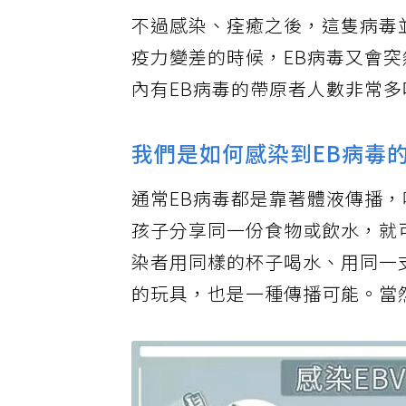
不過感染、痊癒之後，這隻病毒
疫力變差的時候，EB病毒又會
內有EB病毒的帶原者人數非常多
我們是如何感染到EB病毒
通常EB病毒都是靠著體液傳播
孩子分享同一份食物或飲水，就
染者用同樣的杯子喝水、用同一
的玩具，也是一種傳播可能。當