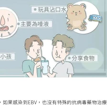
，如果感染到EBV，也沒有特殊的抗病毒藥物治