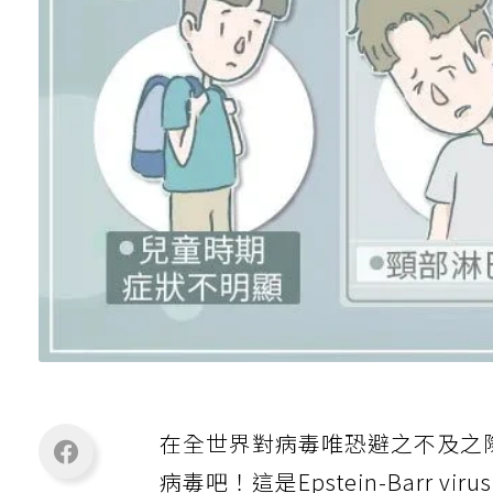
在全世界對病毒唯恐避之不及之
病毒吧！這是Epstein-Barr vi