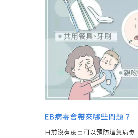
EB病毒會帶來哪些問題？
目前沒有疫苗可以預防這隻病毒