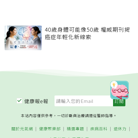
40歲身體可能像50歲 權威期刊揭
癌症年輕化新線索
健康報e報
本站內容僅供參考，一切診斷與治療請遵從醫師指導。
關於元氣網
健康聚樂部
精選專題
疾病百科
退休力