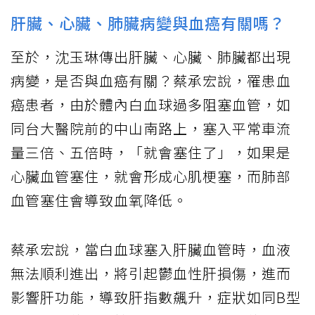
肝臟、心臟、肺臟病變與血癌有關嗎？
至於，沈玉琳傳出肝臟、心臟、肺臟都出現
病變，是否與血癌有關？蔡承宏說，罹患血
癌患者，由於體內白血球過多阻塞血管，如
同台大醫院前的中山南路上，塞入平常車流
量三倍、五倍時，「就會塞住了」，如果是
心臟血管塞住，就會形成心肌梗塞，而肺部
血管塞住會導致血氧降低。
蔡承宏說，當白血球塞入肝臟血管時，血液
無法順利進出，將引起鬱血性肝損傷，進而
影響肝功能，導致肝指數飆升，症狀如同B型