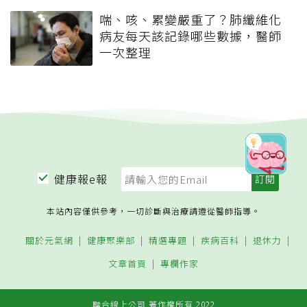
喘、咳、累變嚴重了？肺纖維化
病友每天該記錄哪些數據，醫師
一次整理
健康報e報
本站內容僅供參考，一切診斷與治療請遵從醫師指導。
關於元氣網
健康聚樂部
精選專題
疾病百科
退休力
文章首頁
專欄作家
聯合線上公司 著作權所有 2022