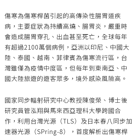
傷寒為傷寒桿菌引起的高傳染性腸胃道疾
病，主要症狀為持續高燒、腸胃炎，嚴重時
會造成腸胃穿孔、出血甚至死亡，全球每年
有超過2100萬個病例，亞洲以印尼、中國大
陸、泰國、越南、菲律賓為傷寒流行區，台
灣雖僅為疫情中度區，但每年到東南亞、中
國大陸旅遊的遊客眾多，境外感染風險高。
國家同步輻射研究中心教授陳俊榮、博士後
研究員管泓翔與馬來西亞理科大學跨國合
作，利用台灣光源（TLS）及日本春八同步加
速器光源（SPring-8），首度解析出傷寒桿