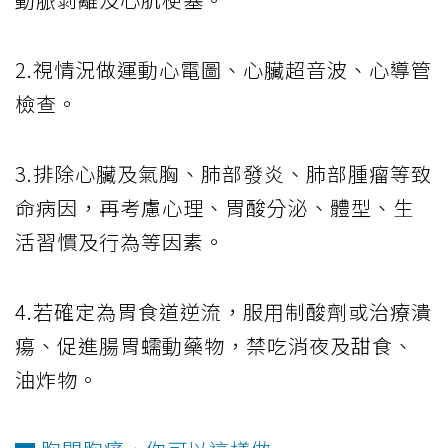
2.視情況做運動心電圖、心臟超音波、心導管
檢查。
3.排除心臟及氣胸、肺部發炎、肺部腫瘤等致
命病因，再考慮心理、胃酸分泌、體型、生
活習慣及行為等因素。
4.若確定為胃食道逆流，服用制酸劑或治療潰
瘍、促進腸胃蠕動藥物，禁吃消夜及甜食、
油炸物。